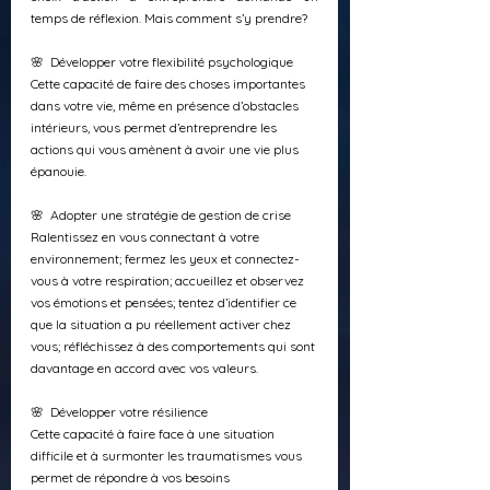
temps de réflexion. Mais comment s’y prendre?
🌸  Développer votre flexibilité psychologique
Cette capacité de faire des choses importantes 
dans votre vie, même en présence d’obstacles 
intérieurs, vous permet d’entreprendre les 
actions qui vous amènent à avoir une vie plus 
épanouie.
🌸  Adopter une stratégie de gestion de crise
Ralentissez en vous connectant à votre 
environnement; fermez les yeux et connectez-
vous à votre respiration; accueillez et observez 
vos émotions et pensées; tentez d’identifier ce 
que la situation a pu réellement activer chez 
vous; réfléchissez à des comportements qui sont 
davantage en accord avec vos valeurs.
🌸  Développer votre résilience
Cette capacité à faire face à une situation 
difficile et à surmonter les traumatismes vous 
permet de répondre à vos besoins 